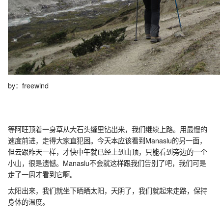
by：freewind
等阿旺顶着一身草从大石头缝里钻出来，我们继续上路。用最慢的
速度前进，走得大家直犯困。今天本应该看到Manaslu的另一面，
但云跟昨天一样，才快中午就已经上到山顶，只能看到旁边的一个
小山，很是遗憾。Manaslu不会就这样跟我们告别了吧，我们可是
走了一周才看到它啊。
太阳出来，我们就坐下晒晒太阳，天阴了，我们就起来走路，保持
身体的温度。