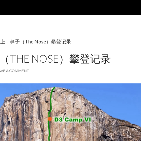
上 – 鼻子（The Nose）攀登记录
子（THE NOSE）攀登记录
AVE A COMMENT